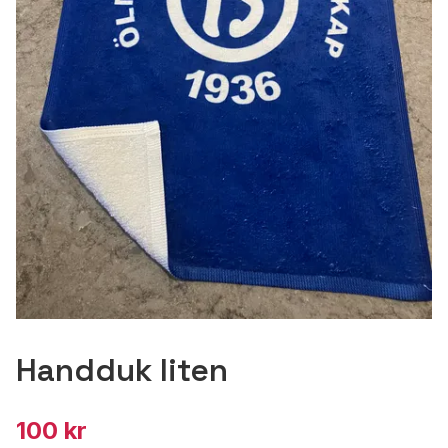
Handduk liten
100 kr