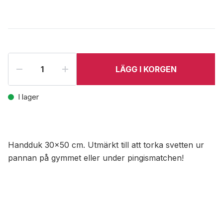
LÄGG I KORGEN
I lager
Handduk 30x50 cm. Utmärkt till att torka svetten ur
pannan på gymmet eller under pingismatchen!